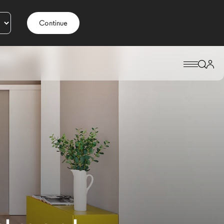
Continue