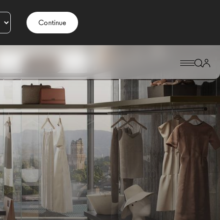
Continue